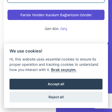
Parola Yeniden Kurulum Bağlantısını Gönder
Geri dön.
Giriş
We use cookies!
Hi, this website uses essential cookies to ensure its
proper operation and tracking cookies to understand
how you interact with it.
Bırak seçeyim.
Accept all
Reject all
© 2026 NoMessOS