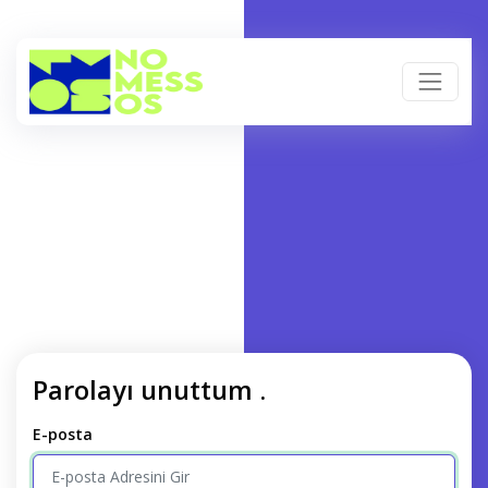
Parolayı unuttum .
E-posta